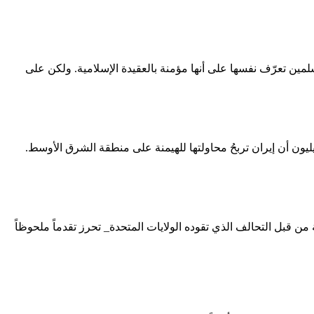
مين تعرّف نفسها على أنها مؤمنة بالعقيدة الإسلامية. ولكن على
ن أن إيران تربحُ محاولتها للهيمنة على منطقة الشرق الأوسط.
 قبل التحالف الذي تقوده الولايات المتحدة_ تحرز تقدماً ملحوظاً