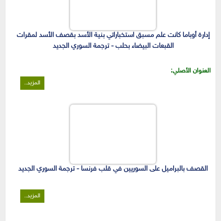
إدارة أوباما كانت علم مسبق استخباراتي بنية الأسد بقصف الأسد لمقرات
القبعات البيضاء بحلب - ترجمة السوري الجديد
العنوان الأصلي:
المزيد..
القصف بالبراميل على السوريين في قلب فرنسا - ترجمة السوري الجديد
المزيد..