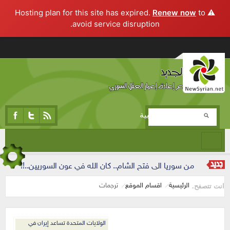
Renew now
to
⚠️ Hosting plan for this site has expired.
avoid service disruption.
تجاوز إلى المحتوى الرئيسي
المرحلة التجريبية
من سوريا الى فتح الشام.. كان الله في عون السوريين..!!
الرئيسية
اقسام الموقع
ترجمات
انت تتصفح.
الولايات المتحدة تساعد إيران في