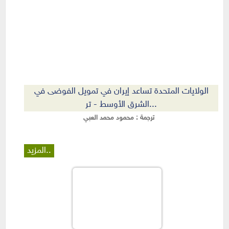
الولايات المتحدة تساعد إيران في تمويل الفوضى في
الشرق الأوسط - تر...
ترجمة :
محمود محمد العبي
المزيد..
الصفحات