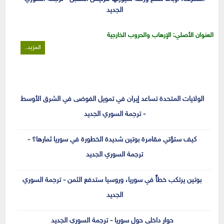
الجديد
العنوان الأصلي: الإرهاب والحروب الخارجية
المزيد..
الولايات المتحدة تساعد إيران في تمويل الفوضى في الشرق الأوسط
- ترجمة السوري الجديد
كيف ستؤتي مقامرة بوتين شديدة الخطورة في سوريا ثمارها؟ -
ترجمة السوري الجديد
بوتين يرتكب خطأً في سوريا، وروسيا ستدفع الثمن - ترجمة السوري
الجديد
حوار داخلي حول سوريا - ترجمة السوري الجديد