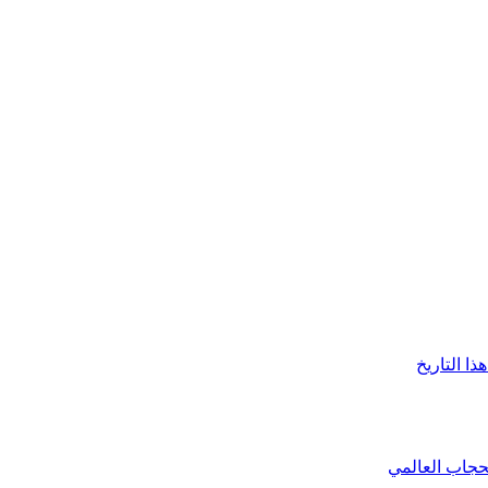
ا التاريخ
حجاب العالمي