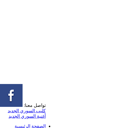
تواصل معنا:
كليب السوري الجديد
أغنية السوري الجديد
الصفحة الرئيسية