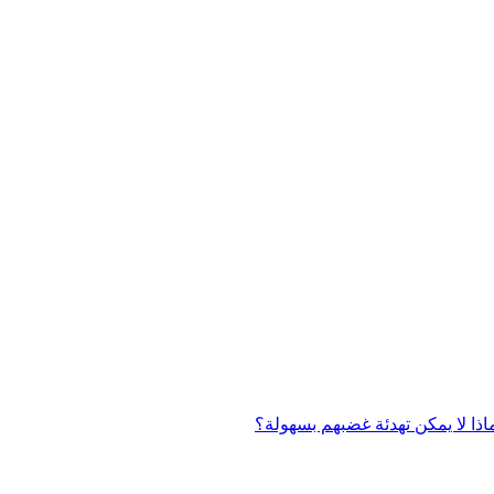
اذا لا يمكن تهدئة غضبهم بسهولة؟