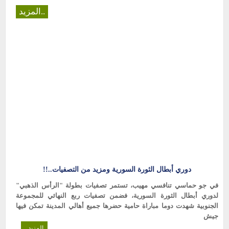
المزيد..
دوري أبطال الثورة السورية ومزيد من التصفيات..!!
في جو حماسي تنافسي مهيب، تستمر تصفيات بطولة "الرأس الذهبي"
لدوري أبطال الثورة السورية، فضمن تصفيات ربع النهائي للمجموعة
الجنوبية شهدت دوما مباراة حامية حضرها جميع أهالي المدينة تمكن فيها
جيش
المزيد..