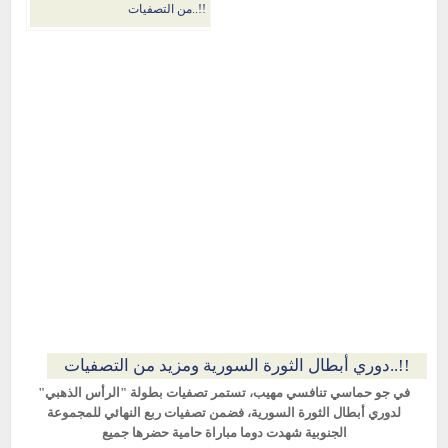
من التصفيات..!!
دوري أبطال الثورة السورية ومزيد من التصفيات..!!
في جو حماسي تنافسي مهيب، تستمر تصفيات بطولة "الرأس الذهبي"
لدوري أبطال الثورة السورية، فضمن تصفيات ربع النهائي للمجموعة
الجنوبية شهدت دوما مباراة حامية حضرها جميع